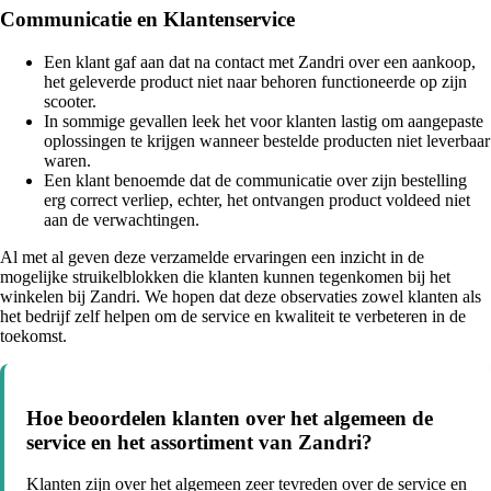
Communicatie en Klantenservice
Een klant gaf aan dat na contact met Zandri over een aankoop,
het geleverde product niet naar behoren functioneerde op zijn
scooter.
In sommige gevallen leek het voor klanten lastig om aangepaste
oplossingen te krijgen wanneer bestelde producten niet leverbaar
waren.
Een klant benoemde dat de communicatie over zijn bestelling
erg correct verliep, echter, het ontvangen product voldeed niet
aan de verwachtingen.
Al met al geven deze verzamelde ervaringen een inzicht in de
mogelijke struikelblokken die klanten kunnen tegenkomen bij het
winkelen bij Zandri. We hopen dat deze observaties zowel klanten als
het bedrijf zelf helpen om de service en kwaliteit te verbeteren in de
toekomst.
Hoe beoordelen klanten over het algemeen de
service en het assortiment van Zandri?
Klanten zijn over het algemeen zeer tevreden over de service en