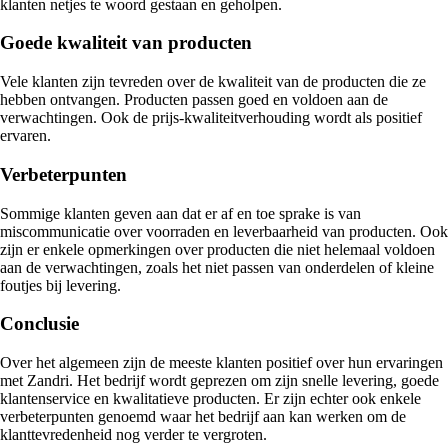
klanten netjes te woord gestaan en geholpen.
Goede kwaliteit van producten
Vele klanten zijn tevreden over de kwaliteit van de producten die ze
hebben ontvangen. Producten passen goed en voldoen aan de
verwachtingen. Ook de prijs-kwaliteitverhouding wordt als positief
ervaren.
Verbeterpunten
Sommige klanten geven aan dat er af en toe sprake is van
miscommunicatie over voorraden en leverbaarheid van producten. Ook
zijn er enkele opmerkingen over producten die niet helemaal voldoen
aan de verwachtingen, zoals het niet passen van onderdelen of kleine
foutjes bij levering.
Conclusie
Over het algemeen zijn de meeste klanten positief over hun ervaringen
met Zandri. Het bedrijf wordt geprezen om zijn snelle levering, goede
klantenservice en kwalitatieve producten. Er zijn echter ook enkele
verbeterpunten genoemd waar het bedrijf aan kan werken om de
klanttevredenheid nog verder te vergroten.