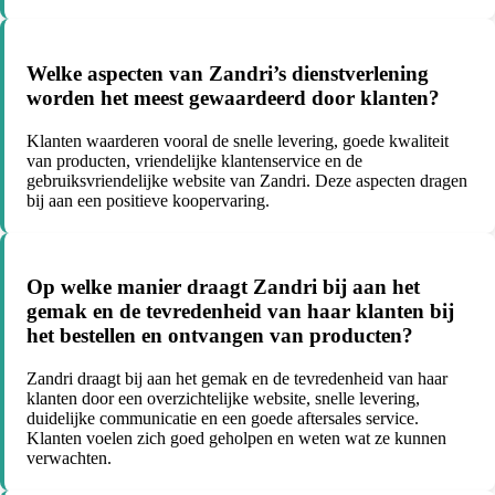
Welke aspecten van Zandri’s dienstverlening
worden het meest gewaardeerd door klanten?
Klanten waarderen vooral de snelle levering, goede kwaliteit
van producten, vriendelijke klantenservice en de
gebruiksvriendelijke website van Zandri. Deze aspecten dragen
bij aan een positieve koopervaring.
Op welke manier draagt Zandri bij aan het
gemak en de tevredenheid van haar klanten bij
het bestellen en ontvangen van producten?
Zandri draagt bij aan het gemak en de tevredenheid van haar
klanten door een overzichtelijke website, snelle levering,
duidelijke communicatie en een goede aftersales service.
Klanten voelen zich goed geholpen en weten wat ze kunnen
verwachten.