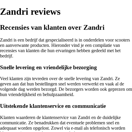
Zandri reviews
Recensies van klanten over Zandri
Zandri is een bedrijf dat gespecialiseerd is in onderdelen voor scooters
en aanverwante producten. Hieronder vind je een compilatie van
recensies van klanten die hun ervaringen hebben gedeeld met het
bedrijf.
Snelle levering en vriendelijke bezorging
Veel klanten zijn tevreden over de snelle levering van Zandri. Ze
geven aan dat hun bestellingen snel werden verwerkt en vaak al de
volgende dag werden bezorgd. De bezorgers worden ook geprezen om
hun vriendelijkheid en behulpzaamheid.
Uitstekende klantenservice en communicatie
Klanten waarderen de klantenservice van Zandri en de duidelijke
communicatie. Ze benadrukken dat eventuele problemen snel en
adequaat worden opgelost. Zowel via e-mail als telefonisch worden