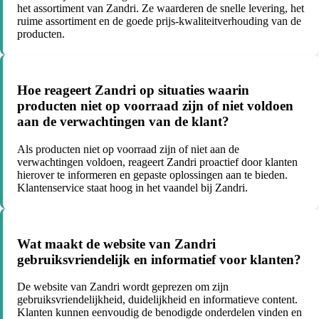
het assortiment van Zandri. Ze waarderen de snelle levering, het
ruime assortiment en de goede prijs-kwaliteitverhouding van de
producten.
Hoe reageert Zandri op situaties waarin
producten niet op voorraad zijn of niet voldoen
aan de verwachtingen van de klant?
Als producten niet op voorraad zijn of niet aan de
verwachtingen voldoen, reageert Zandri proactief door klanten
hierover te informeren en gepaste oplossingen aan te bieden.
Klantenservice staat hoog in het vaandel bij Zandri.
Wat maakt de website van Zandri
gebruiksvriendelijk en informatief voor klanten?
De website van Zandri wordt geprezen om zijn
gebruiksvriendelijkheid, duidelijkheid en informatieve content.
Klanten kunnen eenvoudig de benodigde onderdelen vinden en