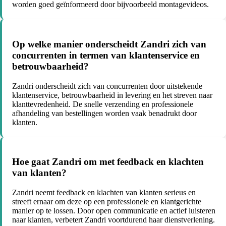
worden goed geïnformeerd door bijvoorbeeld montagevideos.
Op welke manier onderscheidt Zandri zich van
concurrenten in termen van klantenservice en
betrouwbaarheid?
Zandri onderscheidt zich van concurrenten door uitstekende
klantenservice, betrouwbaarheid in levering en het streven naar
klanttevredenheid. De snelle verzending en professionele
afhandeling van bestellingen worden vaak benadrukt door
klanten.
Hoe gaat Zandri om met feedback en klachten
van klanten?
Zandri neemt feedback en klachten van klanten serieus en
streeft ernaar om deze op een professionele en klantgerichte
manier op te lossen. Door open communicatie en actief luisteren
naar klanten, verbetert Zandri voortdurend haar dienstverlening.