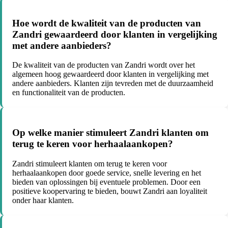
Hoe wordt de kwaliteit van de producten van
Zandri gewaardeerd door klanten in vergelijking
met andere aanbieders?
De kwaliteit van de producten van Zandri wordt over het
algemeen hoog gewaardeerd door klanten in vergelijking met
andere aanbieders. Klanten zijn tevreden met de duurzaamheid
en functionaliteit van de producten.
Op welke manier stimuleert Zandri klanten om
terug te keren voor herhaalaankopen?
Zandri stimuleert klanten om terug te keren voor
herhaalaankopen door goede service, snelle levering en het
bieden van oplossingen bij eventuele problemen. Door een
positieve koopervaring te bieden, bouwt Zandri aan loyaliteit
onder haar klanten.