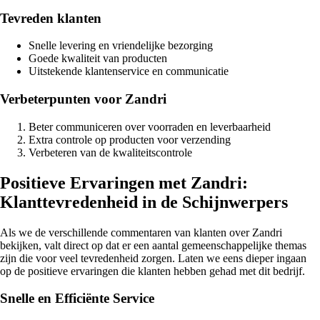
Tevreden klanten
Snelle levering en vriendelijke bezorging
Goede kwaliteit van producten
Uitstekende klantenservice en communicatie
Verbeterpunten voor Zandri
Beter communiceren over voorraden en leverbaarheid
Extra controle op producten voor verzending
Verbeteren van de kwaliteitscontrole
Positieve Ervaringen met Zandri:
Klanttevredenheid in de Schijnwerpers
Als we de verschillende commentaren van klanten over Zandri
bekijken, valt direct op dat er een aantal gemeenschappelijke themas
zijn die voor veel tevredenheid zorgen. Laten we eens dieper ingaan
op de positieve ervaringen die klanten hebben gehad met dit bedrijf.
Snelle en Efficiënte Service