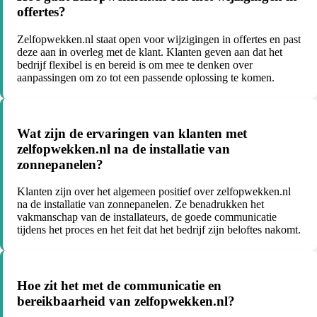
offertes?
Zelfopwekken.nl staat open voor wijzigingen in offertes en past
deze aan in overleg met de klant. Klanten geven aan dat het
bedrijf flexibel is en bereid is om mee te denken over
aanpassingen om zo tot een passende oplossing te komen.
Wat zijn de ervaringen van klanten met
zelfopwekken.nl na de installatie van
zonnepanelen?
Klanten zijn over het algemeen positief over zelfopwekken.nl
na de installatie van zonnepanelen. Ze benadrukken het
vakmanschap van de installateurs, de goede communicatie
tijdens het proces en het feit dat het bedrijf zijn beloftes nakomt.
Hoe zit het met de communicatie en
bereikbaarheid van zelfopwekken.nl?