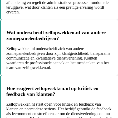
afhandeling en regelt de administratieve processen rondom de
teruggave, wat door klanten als een prettige ervaring wordt
ervaren.
Wat onderscheidt zelfopwekken.nl van andere
zonnepanelenbedrijven?
Zelfopwekken.nl onderscheidt zich van andere
zonnepanelenbedrijven door zijn klantgerichtheid, transparante
communicatie en kwalitatieve dienstverlening. Klanten
waarderen de professionele aanpak en het meedenken van het
team van zelfopwekken.nl.
Hoe reageert zelfopwekken.nl op kritiek en
feedback van klanten?
Zelfopwekken.nl staat open voor kritiek en feedback van
klanten en neemt deze serieus. Het bedrijf gebruikt de feedback
als leermoment en streeft ernaar om de dienstverlening continu