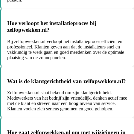
Hoe verloopt het installatieproces bij
zelfopwekken.nl?
Bij zelfopwekken.nl verloopt het installatieproces efficiënt en
professioneel. Klanten geven aan dat de installateurs snel en
vakkundig te werk gaan en goed meedenken over de optimale
plaatsing van de zonnepanelen.
Wat is de klantgerichtheid van zelfopwekken.nl?
Zelfopwekken.nl staat bekend om zijn klantgerichtheid.
Medewerkers van het bedrijf zijn vriendelijk, denken actief mee
met de klant en streven naar een hoog niveau van service.
Klanten voelen zich serieus genomen en goed geholpen.
Hoe gaat zelfopwekken.nl om met wijzigingen in