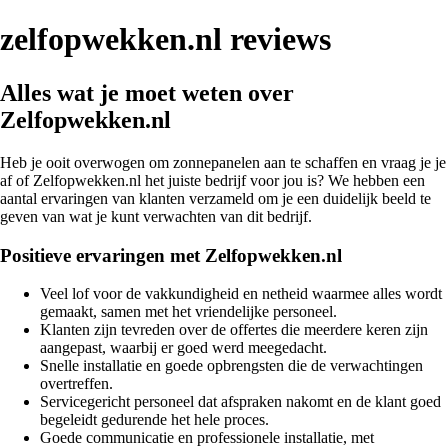
zelfopwekken.nl reviews
Alles wat je moet weten over
Zelfopwekken.nl
Heb je ooit overwogen om zonnepanelen aan te schaffen en vraag je je
af of Zelfopwekken.nl het juiste bedrijf voor jou is? We hebben een
aantal ervaringen van klanten verzameld om je een duidelijk beeld te
geven van wat je kunt verwachten van dit bedrijf.
Positieve ervaringen met Zelfopwekken.nl
Veel lof voor de vakkundigheid en netheid waarmee alles wordt
gemaakt, samen met het vriendelijke personeel.
Klanten zijn tevreden over de offertes die meerdere keren zijn
aangepast, waarbij er goed werd meegedacht.
Snelle installatie en goede opbrengsten die de verwachtingen
overtreffen.
Servicegericht personeel dat afspraken nakomt en de klant goed
begeleidt gedurende het hele proces.
Goede communicatie en professionele installatie, met