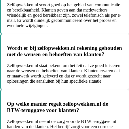
Zelfopwekken.nl scoort goed op het gebied van communicatie
en bereikbaarheid. Klanten geven aan dat medewerkers
vriendelijk en goed bereikbaar zijn, zowel telefonisch als per e-
mail. Er wordt duidelijk gecommuniceerd over het proces en
eventuele wijzigingen.
Wordt er bij zelfopwekken.nl rekening gehouden
met de wensen en behoeften van klanten?
Zelfopwekken.nl staat bekend om het feit dat ze goed luisteren
naar de wensen en behoeften van klanten. Klanten ervaren dat
er maatwerk wordt geleverd en dat er wordt gezocht naar
oplossingen die aansluiten bij hun specifieke situatie.
Op welke manier regelt zelfopwekken.nl de
BTW-teruggave voor klanten?
Zelfopwekken.nl neemt de zorg voor de BTW-teruggave uit
handen van de klanten. Het bedrijf zorgt voor een correcte