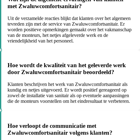
met Zwaluwcomfortsanitair?
Uit de verzamelde reacties blijkt dat klanten over het algemeen
tevreden zijn met de service van Zwaluwcomfortsanitair. Er
worden positieve opmerkingen gemaakt over het vakmanschap
van de monteurs, het netjes afgeleverde werk en de
vriendelijkheid van het personeel.
Hoe wordt de kwaliteit van het geleverde werk
door Zwaluwcomfortsanitair beoordeeld?
Klanten beschrijven het werk van Zwaluwcomfortsanitair als
kundig en netjes uitgevoerd. Er wordt positief gereageerd op
zowel de installatie van sanitair als op eventuele aanpassingen
die de monteurs voorstellen om het eindresultaat te verbeteren.
Hoe verloopt de communicatie met
Zwaluwcomfortsanitair volgens klanten?