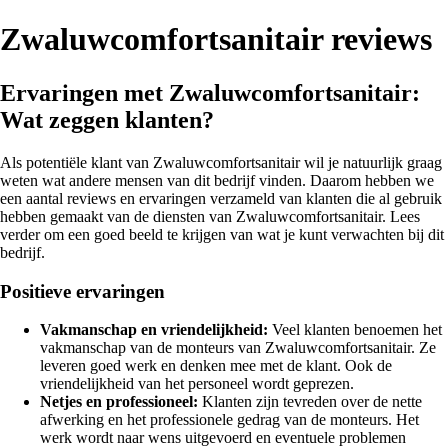
Zwaluwcomfortsanitair reviews
Ervaringen met Zwaluwcomfortsanitair:
Wat zeggen klanten?
Als potentiële klant van Zwaluwcomfortsanitair wil je natuurlijk graag
weten wat andere mensen van dit bedrijf vinden. Daarom hebben we
een aantal reviews en ervaringen verzameld van klanten die al gebruik
hebben gemaakt van de diensten van Zwaluwcomfortsanitair. Lees
verder om een goed beeld te krijgen van wat je kunt verwachten bij dit
bedrijf.
Positieve ervaringen
Vakmanschap en vriendelijkheid:
Veel klanten benoemen het
vakmanschap van de monteurs van Zwaluwcomfortsanitair. Ze
leveren goed werk en denken mee met de klant. Ook de
vriendelijkheid van het personeel wordt geprezen.
Netjes en professioneel:
Klanten zijn tevreden over de nette
afwerking en het professionele gedrag van de monteurs. Het
werk wordt naar wens uitgevoerd en eventuele problemen