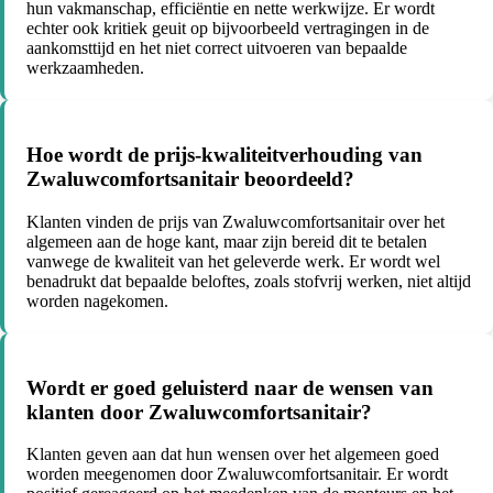
hun vakmanschap, efficiëntie en nette werkwijze. Er wordt
echter ook kritiek geuit op bijvoorbeeld vertragingen in de
aankomsttijd en het niet correct uitvoeren van bepaalde
werkzaamheden.
Hoe wordt de prijs-kwaliteitverhouding van
Zwaluwcomfortsanitair beoordeeld?
Klanten vinden de prijs van Zwaluwcomfortsanitair over het
algemeen aan de hoge kant, maar zijn bereid dit te betalen
vanwege de kwaliteit van het geleverde werk. Er wordt wel
benadrukt dat bepaalde beloftes, zoals stofvrij werken, niet altijd
worden nagekomen.
Wordt er goed geluisterd naar de wensen van
klanten door Zwaluwcomfortsanitair?
Klanten geven aan dat hun wensen over het algemeen goed
worden meegenomen door Zwaluwcomfortsanitair. Er wordt