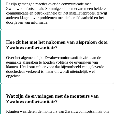
Er zijn gemengde reacties over de communicatie met
Zwaluwcomfortsanitair. Sommige klanten ervaren een heldere
communicatie en betrokkenheid bij het installatieproces, terwijl
anderen klagen over problemen met de bereikbaarheid en het
doorgeven van informatie.
Hoe zit het met het nakomen van afspraken door
Zwaluwcomfortsanitair?
Over het algemeen lijkt Zwaluwcomfortsanitair zich aan de
gemaakte afspraken te houden volgens de ervaringen van
klanten. Het komt echter voor dat bijvoorbeeld een geleverde
douchedeur verkeerd is, maar dit wordt uiteindelijk wel
opgelost.
Wat zijn de ervaringen met de monteurs van
Zwaluwcomfortsanitair?
Klanten waarderen de monteurs van Zwaluwcomfortsanitair om