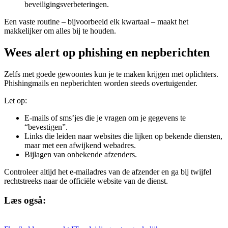
beveiligingsverbeteringen.
Een vaste routine – bijvoorbeeld elk kwartaal – maakt het
makkelijker om alles bij te houden.
Wees alert op phishing en nepberichten
Zelfs met goede gewoontes kun je te maken krijgen met oplichters.
Phishingmails en nepberichten worden steeds overtuigender.
Let op:
E-mails of sms’jes die je vragen om je gegevens te
“bevestigen”.
Links die leiden naar websites die lijken op bekende diensten,
maar met een afwijkend webadres.
Bijlagen van onbekende afzenders.
Controleer altijd het e-mailadres van de afzender en ga bij twijfel
rechtstreeks naar de officiële website van de dienst.
Læs også: