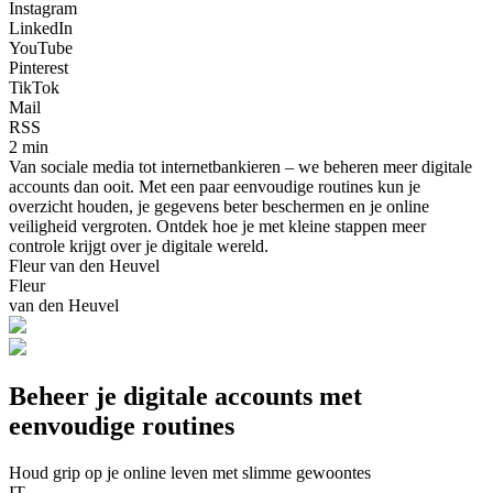
Instagram
LinkedIn
YouTube
Pinterest
TikTok
Mail
RSS
2 min
Van sociale media tot internetbankieren – we beheren meer digitale
accounts dan ooit. Met een paar eenvoudige routines kun je
overzicht houden, je gegevens beter beschermen en je online
veiligheid vergroten. Ontdek hoe je met kleine stappen meer
controle krijgt over je digitale wereld.
Fleur van den Heuvel
Fleur
van den Heuvel
Beheer je digitale accounts met
eenvoudige routines
Houd grip op je online leven met slimme gewoontes
IT