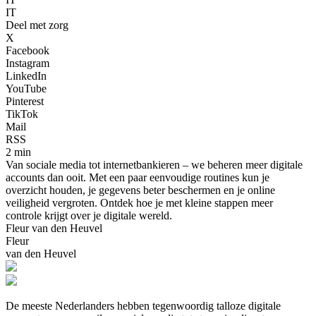
IT
Deel met zorg
X
Facebook
Instagram
LinkedIn
YouTube
Pinterest
TikTok
Mail
RSS
2 min
Van sociale media tot internetbankieren – we beheren meer digitale
accounts dan ooit. Met een paar eenvoudige routines kun je
overzicht houden, je gegevens beter beschermen en je online
veiligheid vergroten. Ontdek hoe je met kleine stappen meer
controle krijgt over je digitale wereld.
Fleur van den Heuvel
Fleur
van den Heuvel
De meeste Nederlanders hebben tegenwoordig talloze digitale