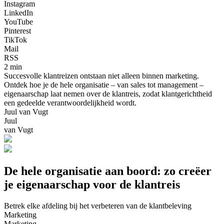
Instagram
LinkedIn
YouTube
Pinterest
TikTok
Mail
RSS
2 min
Succesvolle klantreizen ontstaan niet alleen binnen marketing.
Ontdek hoe je de hele organisatie – van sales tot management –
eigenaarschap laat nemen over de klantreis, zodat klantgerichtheid
een gedeelde verantwoordelijkheid wordt.
Juul van Vugt
Juul
van Vugt
De hele organisatie aan boord: zo creëer
je eigenaarschap voor de klantreis
Betrek elke afdeling bij het verbeteren van de klantbeleving
Marketing
Marketing