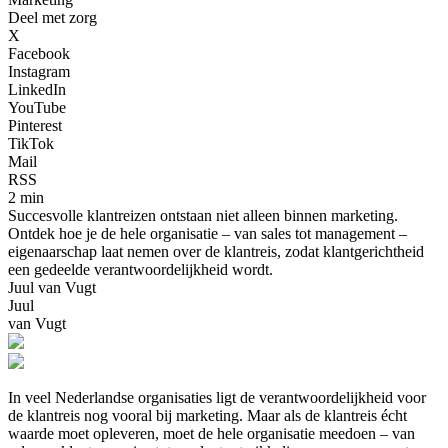
Deel met zorg
X
Facebook
Instagram
LinkedIn
YouTube
Pinterest
TikTok
Mail
RSS
2 min
Succesvolle klantreizen ontstaan niet alleen binnen marketing.
Ontdek hoe je de hele organisatie – van sales tot management –
eigenaarschap laat nemen over de klantreis, zodat klantgerichtheid
een gedeelde verantwoordelijkheid wordt.
Juul van Vugt
Juul
van Vugt
In veel Nederlandse organisaties ligt de verantwoordelijkheid voor
de klantreis nog vooral bij marketing. Maar als de klantreis écht
waarde moet opleveren, moet de hele organisatie meedoen – van