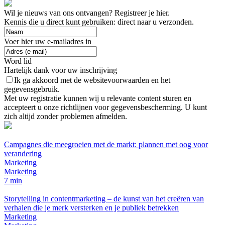
Wil je nieuws van ons ontvangen? Registreer je hier.
Kennis die u direct kunt gebruiken: direct naar u verzonden.
Voer hier uw e-mailadres in
Word lid
Hartelijk dank voor uw inschrijving
Ik ga akkoord met de websitevoorwaarden en het
gegevensgebruik.
Met uw registratie kunnen wij u relevante content sturen en
accepteert u onze richtlijnen voor gegevensbescherming. U kunt
zich altijd zonder problemen afmelden.
Campagnes die meegroeien met de markt: plannen met oog voor
verandering
Marketing
Marketing
7 min
Storytelling in contentmarketing – de kunst van het creëren van
verhalen die je merk versterken en je publiek betrekken
Marketing