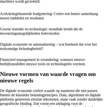
machines wordt gecreëerd.
Activiteitsgebaseerde budgettering: Creëer een betere samenhang
tussen middelen en resultaten
Groene transitie en technologie: mondiale trends die de
investeringsmogelijkheden beïnvloeden
Digitale economie en automatisering – wat betekent dat voor het
toekomstige belastingbeleid?
Financieel management in verandering: wanneer nieuwe
bedrijfsmodellen nieuwe tools en technologieën vereisen
Nieuwe vormen van waarde vragen om
nieuwe regels
De digitale economie creëert waarde op manieren die niet passen
binnen de klassieke belastingprincipes. Data, algoritmen en digitale
platforms genereren enorme inkomsten, maar vaak zonder duidelijke
geografische binding. Dat vormt een uitdaging voor de