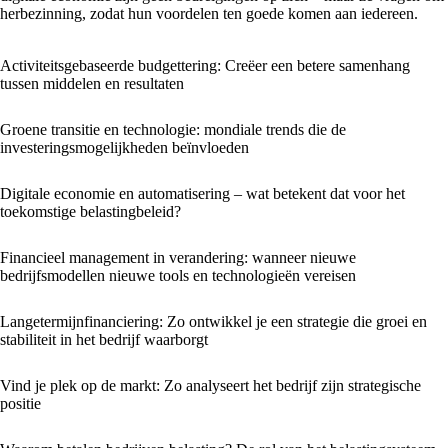
herbezinning, zodat hun voordelen ten goede komen aan iedereen.
Activiteitsgebaseerde budgettering: Creëer een betere samenhang
tussen middelen en resultaten
Groene transitie en technologie: mondiale trends die de
investeringsmogelijkheden beïnvloeden
Digitale economie en automatisering – wat betekent dat voor het
toekomstige belastingbeleid?
Financieel management in verandering: wanneer nieuwe
bedrijfsmodellen nieuwe tools en technologieën vereisen
Langetermijnfinanciering: Zo ontwikkel je een strategie die groei en
stabiliteit in het bedrijf waarborgt
Vind je plek op de markt: Zo analyseert het bedrijf zijn strategische
positie