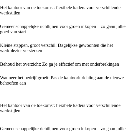
Het kantoor van de toekomst: flexibele kaders voor verschillende
werkstijlen
Gemeenschappelijke richtlijnen voor groen inkopen – zo gaan jullie
goed van start
Kleine stappen, groot verschil: Dagelijkse gewoonten die het
werkplezier versterken
Behoud het overzicht: Zo ga je effectief om met onderbrekingen
Wanneer het bedrijf groeit: Pas de kantoorinrichting aan de nieuwe
behoeften aan
Het kantoor van de toekomst: flexibele kaders voor verschillende
werkstijlen
Gemeenschappelijke richtlijnen voor groen inkopen – zo gaan jullie