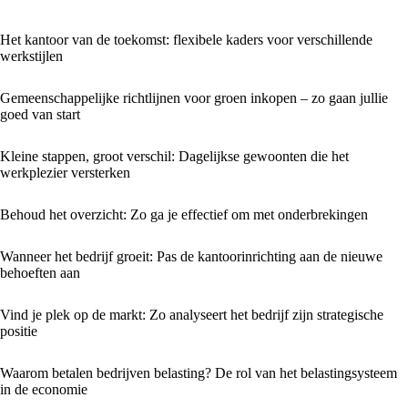
Het kantoor van de toekomst: flexibele kaders voor verschillende
werkstijlen
Gemeenschappelijke richtlijnen voor groen inkopen – zo gaan jullie
goed van start
Kleine stappen, groot verschil: Dagelijkse gewoonten die het
werkplezier versterken
Behoud het overzicht: Zo ga je effectief om met onderbrekingen
Wanneer het bedrijf groeit: Pas de kantoorinrichting aan de nieuwe
behoeften aan
Vind je plek op de markt: Zo analyseert het bedrijf zijn strategische
positie
Waarom betalen bedrijven belasting? De rol van het belastingsysteem
in de economie