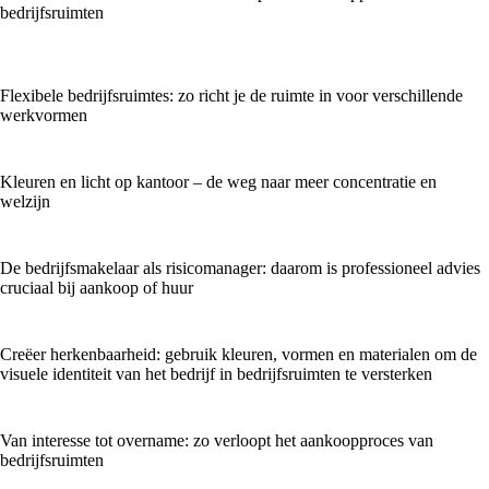
bedrijfsruimten
Flexibele bedrijfsruimtes: zo richt je de ruimte in voor verschillende
werkvormen
Kleuren en licht op kantoor – de weg naar meer concentratie en
welzijn
De bedrijfsmakelaar als risicomanager: daarom is professioneel advies
cruciaal bij aankoop of huur
Creëer herkenbaarheid: gebruik kleuren, vormen en materialen om de
visuele identiteit van het bedrijf in bedrijfsruimten te versterken
Van interesse tot overname: zo verloopt het aankoopproces van
bedrijfsruimten