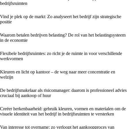
bedrijfsruimten
Vind je plek op de markt: Zo analyseert het bedrijf zijn strategische
positie
Waarom betalen bedrijven belasting? De rol van het belastingsysteem
in de economie
Flexibele bedrijfsruimtes: zo richt je de ruimte in voor verschillende
werkvormen
Kleuren en licht op kantoor – de weg naar meer concentratie en
welzijn
De bedrijfsmakelaar als risicomanager: daarom is professioneel advies
cruciaal bij aankoop of huur
Creëer herkenbaarheid: gebruik kleuren, vormen en materialen om de
visuele identiteit van het bedrijf in bedrijfsruimten te versterken
Van interesse tot overname: zo verloopt het aankoopproces van