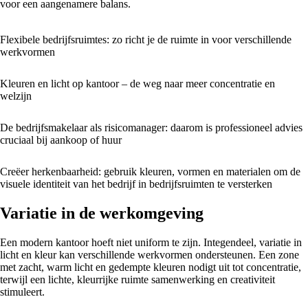
voor een aangenamere balans.
Flexibele bedrijfsruimtes: zo richt je de ruimte in voor verschillende
werkvormen
Kleuren en licht op kantoor – de weg naar meer concentratie en
welzijn
De bedrijfsmakelaar als risicomanager: daarom is professioneel advies
cruciaal bij aankoop of huur
Creëer herkenbaarheid: gebruik kleuren, vormen en materialen om de
visuele identiteit van het bedrijf in bedrijfsruimten te versterken
Variatie in de werkomgeving
Een modern kantoor hoeft niet uniform te zijn. Integendeel, variatie in
licht en kleur kan verschillende werkvormen ondersteunen. Een zone
met zacht, warm licht en gedempte kleuren nodigt uit tot concentratie,
terwijl een lichte, kleurrijke ruimte samenwerking en creativiteit
stimuleert.