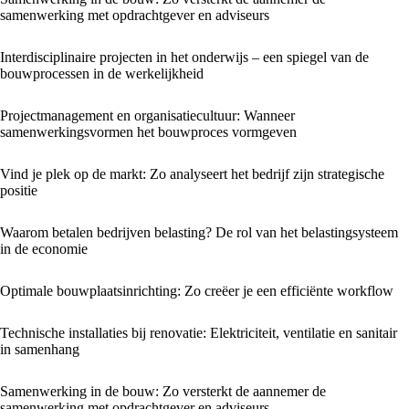
samenwerking met opdrachtgever en adviseurs
Interdisciplinaire projecten in het onderwijs – een spiegel van de
bouwprocessen in de werkelijkheid
Projectmanagement en organisatiecultuur: Wanneer
samenwerkingsvormen het bouwproces vormgeven
Vind je plek op de markt: Zo analyseert het bedrijf zijn strategische
positie
Waarom betalen bedrijven belasting? De rol van het belastingsysteem
in de economie
Optimale bouwplaatsinrichting: Zo creëer je een efficiënte workflow
Technische installaties bij renovatie: Elektriciteit, ventilatie en sanitair
in samenhang
Samenwerking in de bouw: Zo versterkt de aannemer de
samenwerking met opdrachtgever en adviseurs