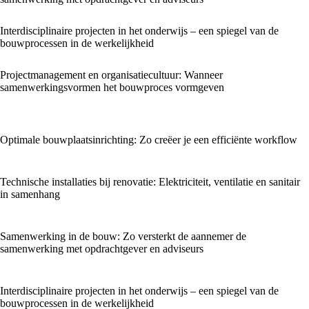
Interdisciplinaire projecten in het onderwijs – een spiegel van de
bouwprocessen in de werkelijkheid
Projectmanagement en organisatiecultuur: Wanneer
samenwerkingsvormen het bouwproces vormgeven
Optimale bouwplaatsinrichting: Zo creëer je een efficiënte workflow
Technische installaties bij renovatie: Elektriciteit, ventilatie en sanitair
in samenhang
Samenwerking in de bouw: Zo versterkt de aannemer de
samenwerking met opdrachtgever en adviseurs
Interdisciplinaire projecten in het onderwijs – een spiegel van de
bouwprocessen in de werkelijkheid