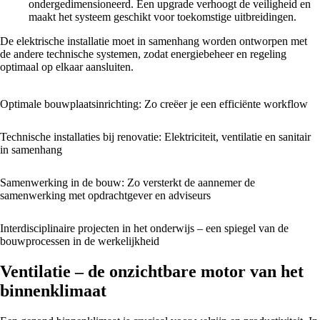
ondergedimensioneerd. Een upgrade verhoogt de veiligheid en
maakt het systeem geschikt voor toekomstige uitbreidingen.
De elektrische installatie moet in samenhang worden ontworpen met
de andere technische systemen, zodat energiebeheer en regeling
optimaal op elkaar aansluiten.
Optimale bouwplaatsinrichting: Zo creëer je een efficiënte workflow
Technische installaties bij renovatie: Elektriciteit, ventilatie en sanitair
in samenhang
Samenwerking in de bouw: Zo versterkt de aannemer de
samenwerking met opdrachtgever en adviseurs
Interdisciplinaire projecten in het onderwijs – een spiegel van de
bouwprocessen in de werkelijkheid
Ventilatie – de onzichtbare motor van het
binnenklimaat