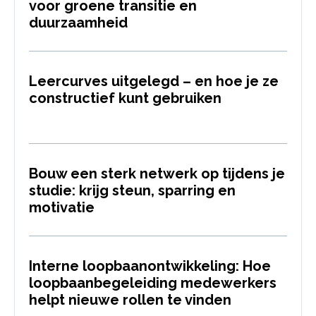
voor groene transitie en
duurzaamheid
Leercurves uitgelegd – en hoe je ze
constructief kunt gebruiken
Bouw een sterk netwerk op tijdens je
studie: krijg steun, sparring en
motivatie
Interne loopbaanontwikkeling: Hoe
loopbaanbegeleiding medewerkers
helpt nieuwe rollen te vinden