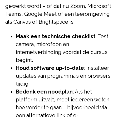
gewerkt wordt – of dat nu Zoom, Microsoft
Teams, Google Meet of een leeromgeving
als Canvas of Brightspace is.
Maak een technische checklist
: Test
camera, microfoon en
internetverbinding voordat de cursus
begint.
Houd software up-to-date
: Installeer
updates van programma’s en browsers
tijdig.
Bedenk een noodplan
: Als het
platform uitvalt, moet iedereen weten
hoe verder te gaan – bijvoorbeeld via
een alternatieve link of e-