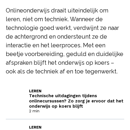
Onlineonderwijs draait uiteindelijk om
leren, niet om techniek. Wanneer de
technologie goed werkt, verdwijnt ze naar
de achtergrond en ondersteunt ze de
interactie en het leerproces. Met een
beetje voorbereiding, geduld en duidelijke
afspraken blijft het onderwijs op koers –
ook als de techniek af en toe tegenwerkt.
LEREN
Technische uitdagingen tijdens
onlinecursussen? Zo zorg je ervoor dat het
onderwijs op koers blijft
2 min
LEREN