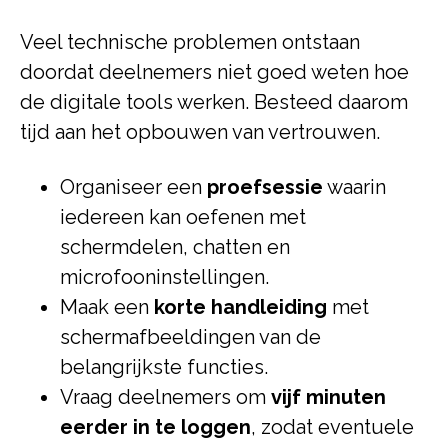
Veel technische problemen ontstaan
doordat deelnemers niet goed weten hoe
de digitale tools werken. Besteed daarom
tijd aan het opbouwen van vertrouwen.
Organiseer een
proefsessie
waarin
iedereen kan oefenen met
schermdelen, chatten en
microfooninstellingen.
Maak een
korte handleiding
met
schermafbeeldingen van de
belangrijkste functies.
Vraag deelnemers om
vijf minuten
eerder in te loggen
, zodat eventuele