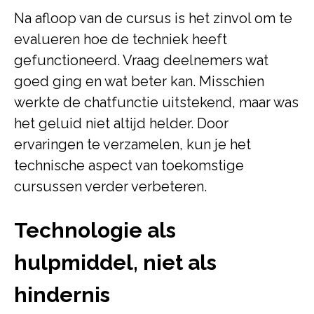
Na afloop van de cursus is het zinvol om te
evalueren hoe de techniek heeft
gefunctioneerd. Vraag deelnemers wat
goed ging en wat beter kan. Misschien
werkte de chatfunctie uitstekend, maar was
het geluid niet altijd helder. Door
ervaringen te verzamelen, kun je het
technische aspect van toekomstige
cursussen verder verbeteren.
Technologie als
hulpmiddel, niet als
hindernis