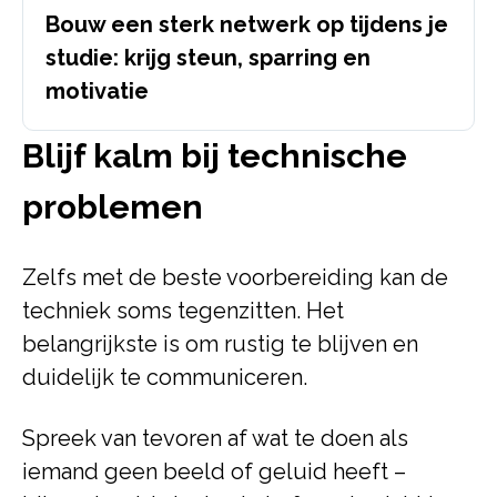
Bouw een sterk netwerk op tijdens je
studie: krijg steun, sparring en
motivatie
Blijf kalm bij technische
problemen
Zelfs met de beste voorbereiding kan de
techniek soms tegenzitten. Het
belangrijkste is om rustig te blijven en
duidelijk te communiceren.
Spreek van tevoren af wat te doen als
iemand geen beeld of geluid heeft –