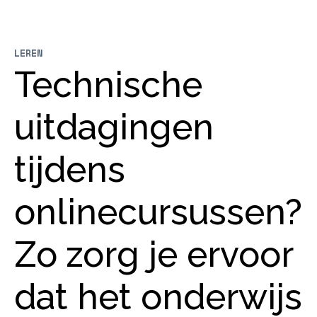
LEREN
Technische
uitdagingen
tijdens
onlinecursussen?
Zo zorg je ervoor
dat het onderwijs