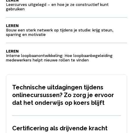
LEREN
Leercurves uitgelegd – en hoe je ze constructief kunt
gebruiken
LEREN
Bouw een sterk netwerk op tijdens je studie: krijg steun,
sparring en motivatie
LEREN
Interne loopbaanontwikkeling: Hoe loopbaanbegeleiding
medewerkers helpt nieuwe rollen te vinden
Technische uitdagingen tijdens
onlinecursussen? Zo zorg je ervoor
dat het onderwijs op koers blijft
Certificering als drijvende kracht