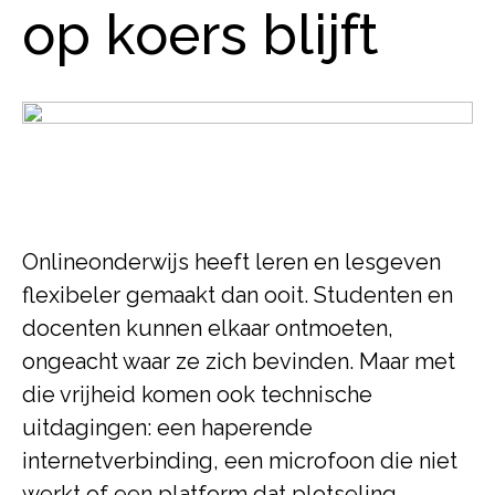
op koers blijft
Onlineonderwijs heeft leren en lesgeven
flexibeler gemaakt dan ooit. Studenten en
docenten kunnen elkaar ontmoeten,
ongeacht waar ze zich bevinden. Maar met
die vrijheid komen ook technische
uitdagingen: een haperende
internetverbinding, een microfoon die niet
werkt of een platform dat plotseling