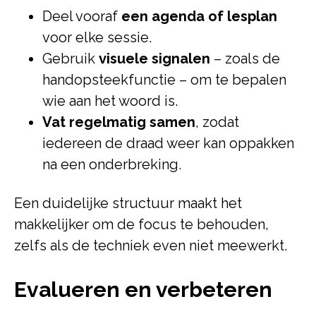
Deel vooraf
een agenda of lesplan
voor elke sessie.
Gebruik
visuele signalen
– zoals de
handopsteekfunctie – om te bepalen
wie aan het woord is.
Vat regelmatig samen
, zodat
iedereen de draad weer kan oppakken
na een onderbreking.
Een duidelijke structuur maakt het
makkelijker om de focus te behouden,
zelfs als de techniek even niet meewerkt.
Evalueren en verbeteren