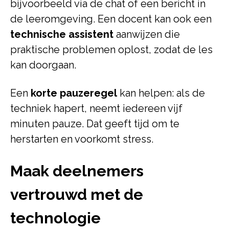
bijvoorbeeld via de chat of een bericht in
de leeromgeving. Een docent kan ook een
technische assistent
aanwijzen die
praktische problemen oplost, zodat de les
kan doorgaan.
Een
korte pauzeregel
kan helpen: als de
techniek hapert, neemt iedereen vijf
minuten pauze. Dat geeft tijd om te
herstarten en voorkomt stress.
Maak deelnemers
vertrouwd met de
technologie