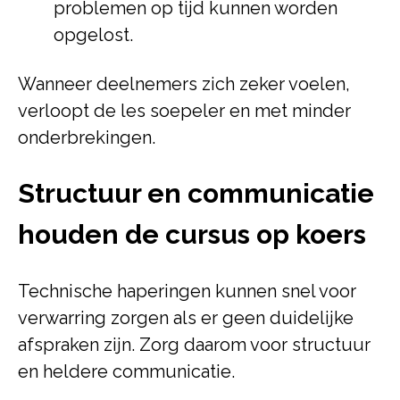
problemen op tijd kunnen worden
opgelost.
Wanneer deelnemers zich zeker voelen,
verloopt de les soepeler en met minder
onderbrekingen.
Structuur en communicatie
houden de cursus op koers
Technische haperingen kunnen snel voor
verwarring zorgen als er geen duidelijke
afspraken zijn. Zorg daarom voor structuur
en heldere communicatie.