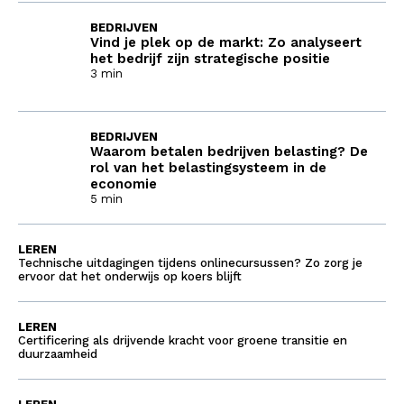
BEDRIJVEN
Vind je plek op de markt: Zo analyseert
het bedrijf zijn strategische positie
3 min
BEDRIJVEN
Waarom betalen bedrijven belasting? De
rol van het belastingsysteem in de
economie
5 min
LEREN
Technische uitdagingen tijdens onlinecursussen? Zo zorg je
ervoor dat het onderwijs op koers blijft
LEREN
Certificering als drijvende kracht voor groene transitie en
duurzaamheid