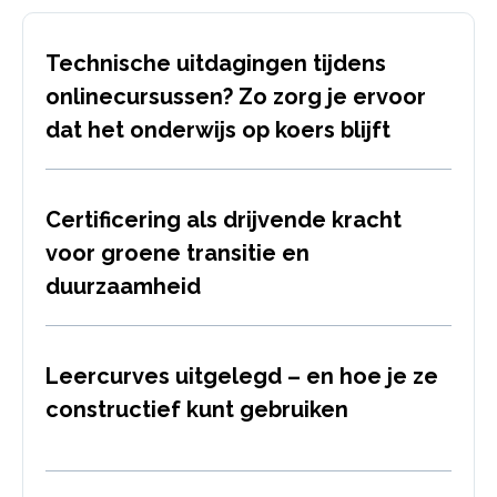
Technische uitdagingen tijdens
onlinecursussen? Zo zorg je ervoor
dat het onderwijs op koers blijft
Certificering als drijvende kracht
voor groene transitie en
duurzaamheid
Leercurves uitgelegd – en hoe je ze
constructief kunt gebruiken