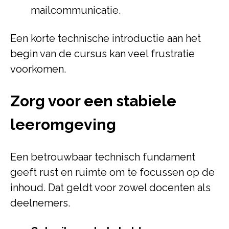
mailcommunicatie.
Een korte technische introductie aan het
begin van de cursus kan veel frustratie
voorkomen.
Zorg voor een stabiele
leeromgeving
Een betrouwbaar technisch fundament
geeft rust en ruimte om te focussen op de
inhoud. Dat geldt voor zowel docenten als
deelnemers.