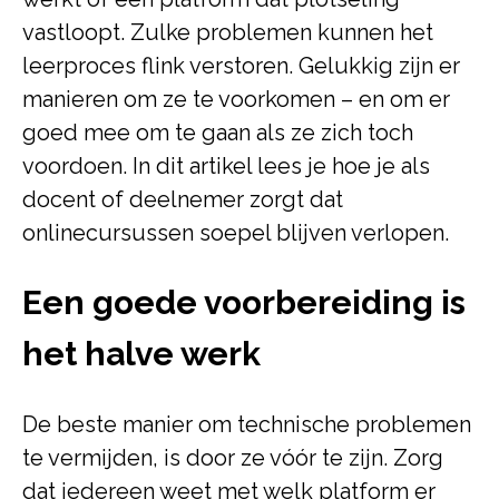
vastloopt. Zulke problemen kunnen het
leerproces flink verstoren. Gelukkig zijn er
manieren om ze te voorkomen – en om er
goed mee om te gaan als ze zich toch
voordoen. In dit artikel lees je hoe je als
docent of deelnemer zorgt dat
onlinecursussen soepel blijven verlopen.
Een goede voorbereiding is
het halve werk
De beste manier om technische problemen
te vermijden, is door ze vóór te zijn. Zorg
dat iedereen weet met welk platform er