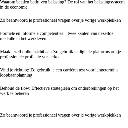
Waarom betalen bedrijven belasting? De rol van het belastingsysteem
in de economie
Zo beantwoord je professioneel vragen over je vorige werkplekken
Formele en informele competenties – twee kanten van dezelfde
medaille in het werkleven
Maak jezelf online zichtbaar: Zo gebruik je digitale platforms om je
professionele profiel te versterken
Vind je richting: Zo gebruik je een carrièret test voor langetermijn
loopbaanplanning
Behoud de flow: Effectieve strategieën om onderbrekingen op het
werk te beheren
Zo beantwoord je professioneel vragen over je vorige werkplekken