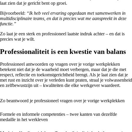
laat zien dat je gericht bent op groei.
Bijvoorbeeld:
“Ik heb veel ervaring opgedaan met samenwerken in
multidisciplinaire teams, en dat is precies wat me aanspreekt in deze
functie.”
Zo laat je een sterk en professioneel laatste indruk achter – en dat is
precies wat je wilt.
Professionaliteit is een kwestie van balans
Professioneel antwoorden op vragen over je vorige werkplekken
betekent niet dat je de waarheid moet verbergen, maar dat je die met
respect, reflectie en toekomstgerichtheid brengt. Als je laat zien dat je
met rust en inzicht over je verleden kunt praten, straal je volwassenheid
en zelfbewustzijn uit – kwaliteiten die elke werkgever waardeert.
Zo beantwoord je professioneel vragen over je vorige werkplekken
Formele en informele competenties – twee kanten van dezelfde
medaille in het werkleven