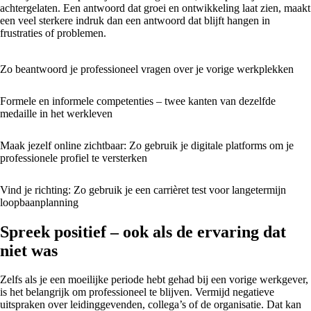
achtergelaten. Een antwoord dat groei en ontwikkeling laat zien, maakt
een veel sterkere indruk dan een antwoord dat blijft hangen in
frustraties of problemen.
Zo beantwoord je professioneel vragen over je vorige werkplekken
Formele en informele competenties – twee kanten van dezelfde
medaille in het werkleven
Maak jezelf online zichtbaar: Zo gebruik je digitale platforms om je
professionele profiel te versterken
Vind je richting: Zo gebruik je een carrièret test voor langetermijn
loopbaanplanning
Spreek positief – ook als de ervaring dat
niet was
Zelfs als je een moeilijke periode hebt gehad bij een vorige werkgever,
is het belangrijk om professioneel te blijven. Vermijd negatieve
uitspraken over leidinggevenden, collega’s of de organisatie. Dat kan